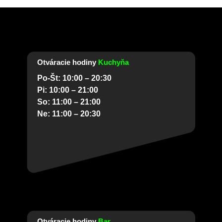
Otváracie hodiny
Kuchyňa
Po-Št: 10:00 – 20:30
Pi: 10:00 – 21:00
So: 11:00 – 21:00
Ne: 11:00 – 20:30
Otváracie hodiny
Bar