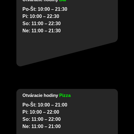
Po-Št: 10:00 – 21:30
Pi: 10:00 – 22:30
So: 11:00 – 22:30
Ne: 11:00 – 21:30
Otváracie hodiny
Pizza
Po-Št: 10:00 – 21:00
Pi: 10:00 – 22:00
So: 11:00 – 22:00
Ne: 11:00 – 21:00