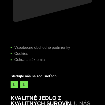
Všeobecné obchodné podmienky
Cookies
Ochrana súkromia
Sledujte nás na soc. sieťach
KVALITNÉ JEDLO Z
KVALITNÝCH SUROVÍN.
U NÁS