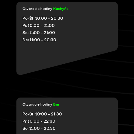
Otváracie hodiny
Kuchyňa
Po-Št: 10:00 – 20:30
Pi: 10:00 – 21:00
So: 11:00 – 21:00
Ne: 11:00 – 20:30
Otváracie hodiny
Bar
Po-Št: 10:00 – 21:30
Pi: 10:00 – 22:30
So: 11:00 – 22:30