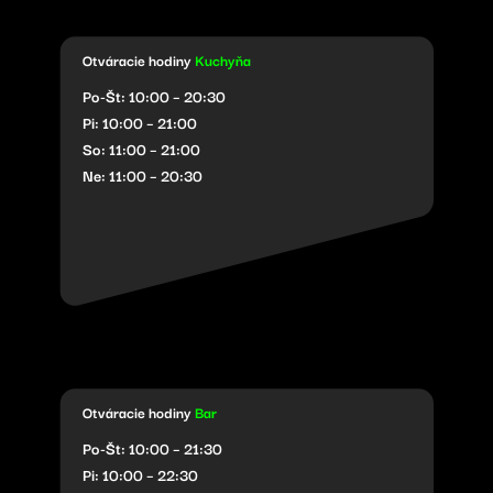
Otváracie hodiny
Kuchyňa
Po-Št: 10:00 – 20:30
Pi: 10:00 – 21:00
So: 11:00 – 21:00
Ne: 11:00 – 20:30
Otváracie hodiny
Bar
Po-Št: 10:00 – 21:30
Pi: 10:00 – 22:30