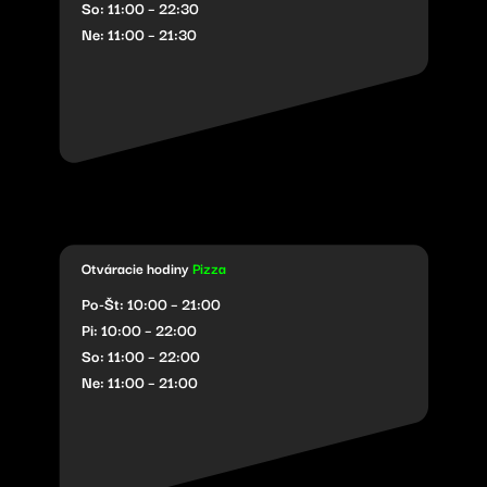
So: 11:00 – 22:30
Ne: 11:00 – 21:30
Otváracie hodiny
Pizza
Po-Št: 10:00 – 21:00
Pi: 10:00 – 22:00
So: 11:00 – 22:00
Ne: 11:00 – 21:00