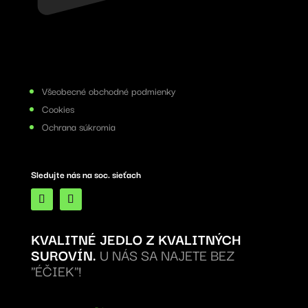
Všeobecné obchodné podmienky
Cookies
Ochrana súkromia
Sledujte nás na soc. sieťach
KVALITNÉ JEDLO Z KVALITNÝCH
SUROVÍN.
U NÁS SA NAJETE BEZ
"ÉČIEK"!